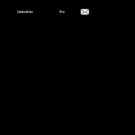
Calendrier
Pro