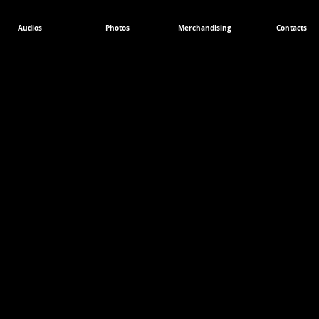
Audios
Photos
Merchandising
Contacts