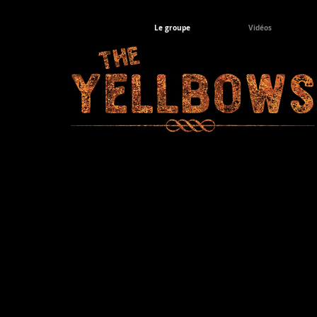
Le groupe
Vidéos